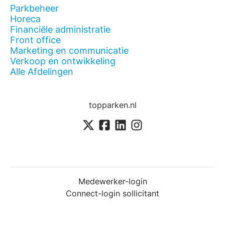
Parkbeheer
Horeca
Financiële administratie
Front office
Marketing en communicatie
Verkoop en ontwikkeling
Alle Afdelingen
topparken.nl
Medewerker-login
Connect-login sollicitant