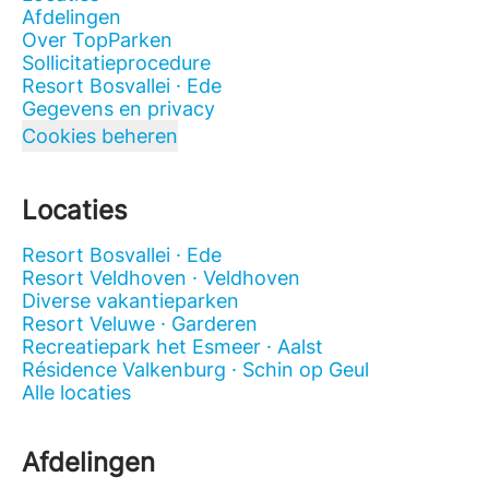
Afdelingen
Over TopParken
Sollicitatieprocedure
Resort Bosvallei · Ede
Gegevens en privacy
Cookies beheren
Locaties
Resort Bosvallei · Ede
Resort Veldhoven · Veldhoven
Diverse vakantieparken
Resort Veluwe · Garderen
Recreatiepark het Esmeer · Aalst
Résidence Valkenburg · Schin op Geul
Alle locaties
Afdelingen