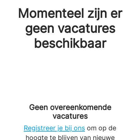
Momenteel zijn er
geen vacatures
beschikbaar
Geen overeenkomende
vacatures
Registreer je bij ons
om op de
hoogte te blijven van nieuwe