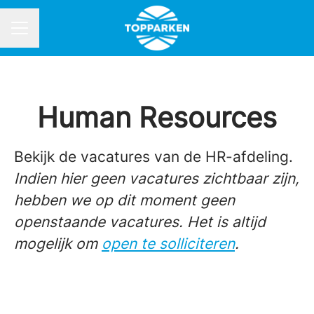
Carrièremenu
Human Resources
Bekijk de vacatures van de HR-afdeling.
Indien hier geen vacatures zichtbaar zijn,
hebben we op dit moment geen
openstaande vacatures. Het is altijd
mogelijk om
open te solliciteren
.