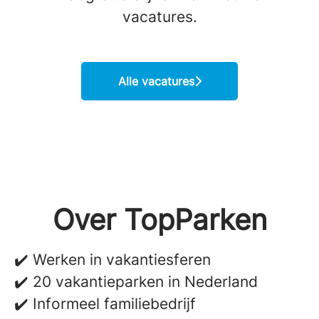
vacatures.
Alle vacatures
Over TopParken
✔️ Werken in vakantiesferen
✔️ 20 vakantieparken in Nederland
✔️ Informeel familiebedrijf