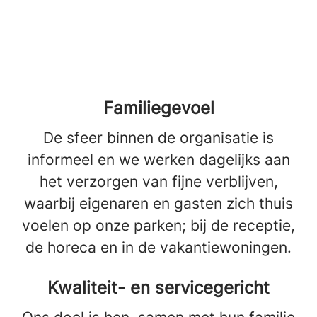
Familiegevoel
De sfeer binnen de organisatie is
informeel en we werken dagelijks aan
het verzorgen van fijne verblijven,
waarbij eigenaren en gasten zich thuis
voelen op onze parken; bij de receptie,
de horeca en in de vakantiewoningen.
Kwaliteit- en servicegericht