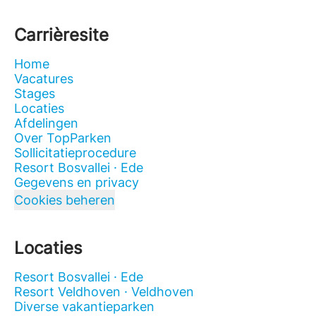
Carrièresite
Home
Vacatures
Stages
Locaties
Afdelingen
Over TopParken
Sollicitatieprocedure
Resort Bosvallei · Ede
Gegevens en privacy
Cookies beheren
Locaties
Resort Bosvallei · Ede
Resort Veldhoven · Veldhoven
Diverse vakantieparken