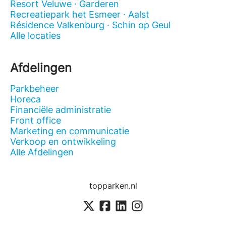
Resort Veluwe · Garderen
Recreatiepark het Esmeer · Aalst
Résidence Valkenburg · Schin op Geul
Alle locaties
Afdelingen
Parkbeheer
Horeca
Financiële administratie
Front office
Marketing en communicatie
Verkoop en ontwikkeling
Alle Afdelingen
topparken.nl