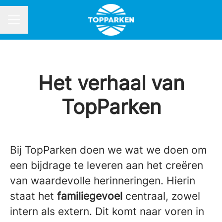
Carrièremenu
Het verhaal van
TopParken
Bij TopParken doen we wat we doen om
een bijdrage te leveren aan het creëren
van waardevolle herinneringen. Hierin
staat het
familiegevoel
centraal, zowel
intern als extern. Dit komt naar voren in