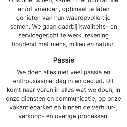
Ons doel is hen, samen met hun familie
en/of vrienden, optimaal te laten
genieten van hun waardevolle tijd
samen. We gaan daarbij kwaliteits- en
servicegericht te werk, rekening
houdend met mens, milieu en natuur.
Passie
We doen alles met veel passie en
enthousiasme; dag in en dag uit. Dit
komt naar voren in alles wat we doen; in
onze diensten en communicatie, op onze
vakantieparken en binnen de verhuur-,
verkoop- en overige processen.