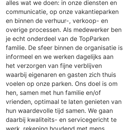
alles wat we doen: in onze diensten en
communicatie, op onze vakantieparken
en binnen de verhuur-, verkoop- en
overige processen. Als medewerker ben
je echt onderdeel van de TopParken
familie. De sfeer binnen de organisatie is
informeel en we werken dagelijks aan
het verzorgen van fijne verblijven
waarbij eigenaren en gasten zich thuis
voelen op onze parken. Ons doel is om
hen, samen met hun familie en/of
vrienden, optimaal te laten genieten van
hun waardevolle tijd samen. We gaan
daarbij kwaliteits- en servicegericht te
werk, rekening houdend met mens,