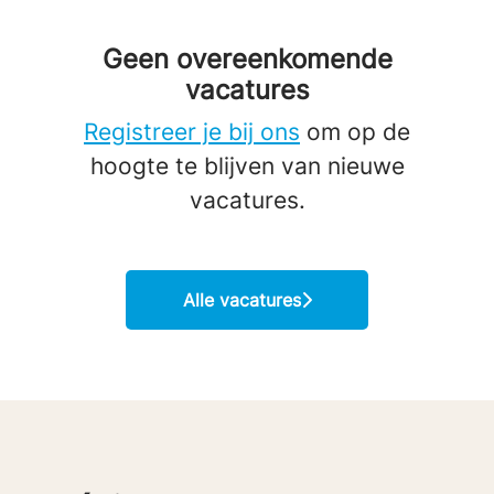
Geen overeenkomende
vacatures
Registreer je bij ons
om op de
hoogte te blijven van nieuwe
vacatures.
Alle vacatures