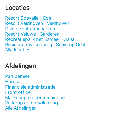
Locaties
Resort Bosvallei · Ede
Resort Veldhoven · Veldhoven
Diverse vakantieparken
Resort Veluwe · Garderen
Recreatiepark het Esmeer · Aalst
Résidence Valkenburg · Schin op Geul
Alle locaties
Afdelingen
Parkbeheer
Horeca
Financiële administratie
Front office
Marketing en communicatie
Verkoop en ontwikkeling
Alle Afdelingen