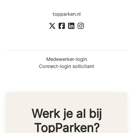
topparken.nl
Medewerker-login
Connect-login sollicitant
Werk je al bij
TopParken?