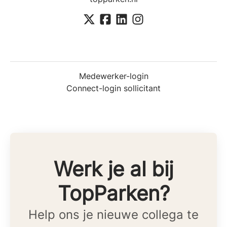
Medewerker-login
Connect-login sollicitant
Werk je al bij
TopParken?
Help ons je nieuwe collega te