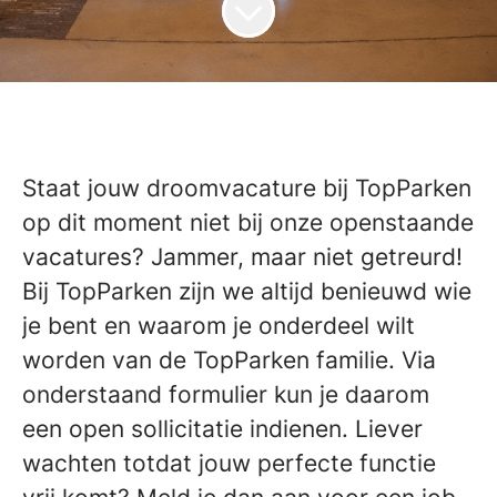
Staat jouw droomvacature bij TopParken
op dit moment niet bij onze openstaande
vacatures? Jammer, maar niet getreurd!
Bij TopParken zijn we altijd benieuwd wie
je bent en waarom je onderdeel wilt
worden van de TopParken familie. Via
onderstaand formulier kun je daarom
een open sollicitatie indienen. Liever
wachten totdat jouw perfecte functie