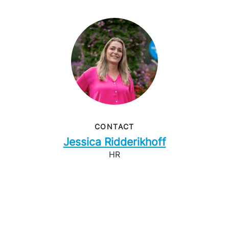
CONTACT
Jessica Ridderikhoff
HR