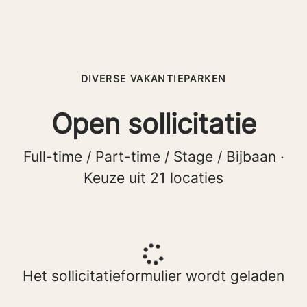
DIVERSE VAKANTIEPARKEN
Open sollicitatie
Full-time / Part-time / Stage / Bijbaan ·
Keuze uit 21 locaties
Het sollicitatieformulier wordt geladen