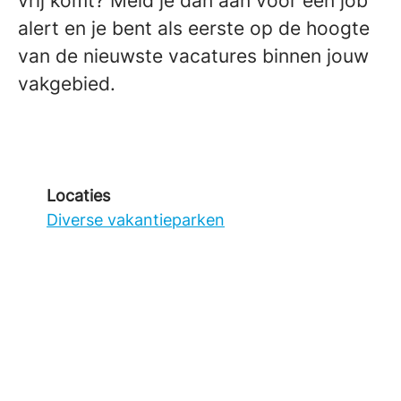
vrij komt? Meld je dan aan voor een job
alert en je bent als eerste op de hoogte
van de nieuwste vacatures binnen jouw
vakgebied.
Locaties
Diverse vakantieparken