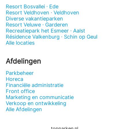
Resort Bosvallei · Ede
Resort Veldhoven · Veldhoven
Diverse vakantieparken
Resort Veluwe · Garderen
Recreatiepark het Esmeer · Aalst
Résidence Valkenburg · Schin op Geul
Alle locaties
Afdelingen
Parkbeheer
Horeca
Financiële administratie
Front office
Marketing en communicatie
Verkoop en ontwikkeling
Alle Afdelingen
topparken.nl