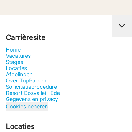
Carrièresite
Home
Vacatures
Stages
Locaties
Afdelingen
Over TopParken
Sollicitatieprocedure
Resort Bosvallei · Ede
Gegevens en privacy
Cookies beheren
Locaties