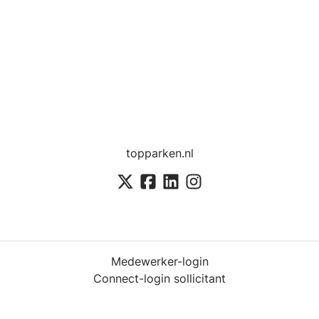
topparken.nl
Medewerker-login
Connect-login sollicitant