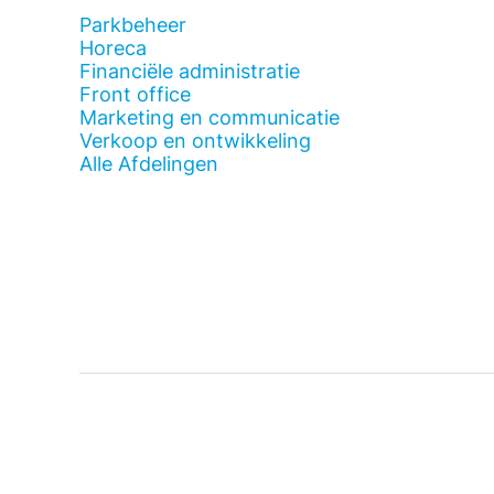
Parkbeheer
Horeca
Financiële administratie
Front office
Marketing en communicatie
Verkoop en ontwikkeling
Alle Afdelingen