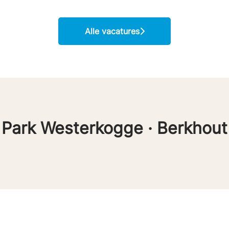
Alle vacatures
Park Westerkogge · Berkhout