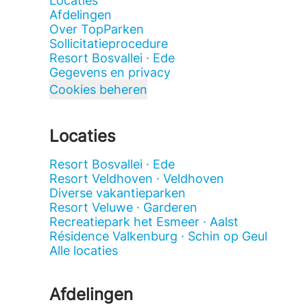
Locaties
Afdelingen
Over TopParken
Sollicitatieprocedure
Resort Bosvallei · Ede
Gegevens en privacy
Cookies beheren
Locaties
Resort Bosvallei · Ede
Resort Veldhoven · Veldhoven
Diverse vakantieparken
Resort Veluwe · Garderen
Recreatiepark het Esmeer · Aalst
Résidence Valkenburg · Schin op Geul
Alle locaties
Afdelingen